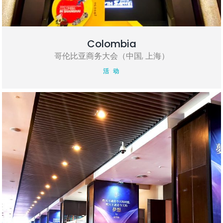
Colombia
哥伦比亚商务大会（中国, 上海）
活 动