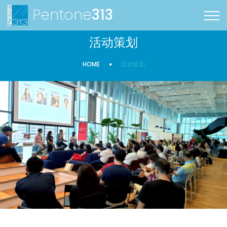
Pentone
313
活动策划
HOME
活动策划