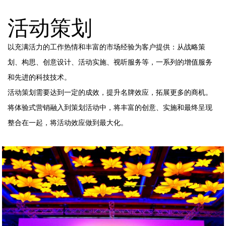
活动策划
以充满活力的工作热情和丰富的市场经验为客户提供：从战略策
划、构思、创意设计、活动实施、视听服务等，一系列的增值服务
和先进的科技技术。
活动策划需要达到一定的成效，提升名牌效应，拓展更多的商机。
将体验式营销融入到策划活动中，将丰富的创意、实施和最终呈现
整合在一起，将活动效应做到最大化。