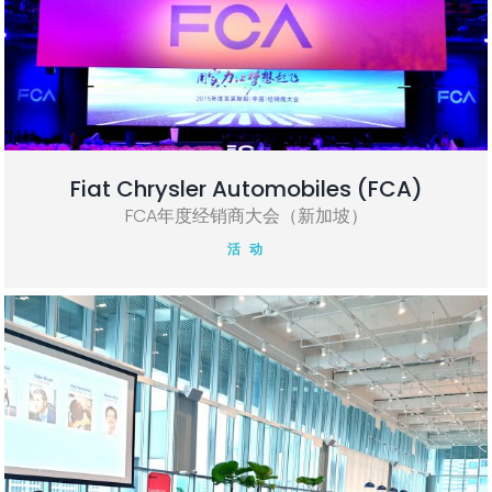
Fiat Chrysler Automobiles (FCA)
FCA年度经销商大会（新加坡）
活 动