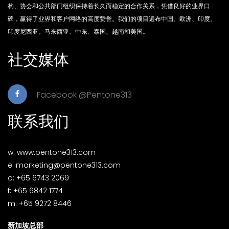
构、协会和公共部门组织保持着长久而稳定的合作关系，凭借良好的业界口
碑，赢得了业界和客户网络的高度赞誉。我们的项目遍布中国、欧洲、印度、
印度尼西亚。马来西亚、中东、泰国、越南和美国。
社交媒体
Facebook @Pentone313
联系我们
w: www.pentone313.com
e: marketing@pentone313.com
o: +65 6743 2069
f: +65 6842 1774
m: +65 9272 8446
新加坡总部