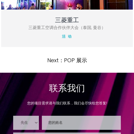
三菱重工
三菱重工空调合作伙伴大会（泰国, 曼谷）
活 动
Next：POP 展示
联系我们
您的项目需求请与我们联系，我们会尽快给您答复!